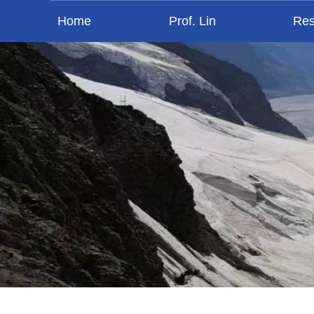
Home
Prof. Lin
Res