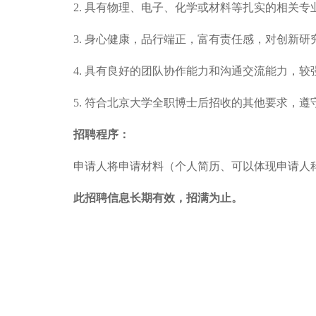
2.
具有物理、电子、化学或材料等扎实的相关专
3.
身心健康，品行端正，富有责任感，对创新研
4.
具有良好的团队协作能力和沟通交流能力，较
5.
符合北京大学全职博士后招收的其他要求，遵
招聘程序：
申请人将申请材料（个人简历、可以
体现申请人
此招聘信息长期有效，招满为止。